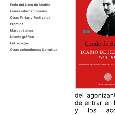
Feria del Libro de Madrid
Ferias internacionales
Otras Ferias y Festivales
Premios
Marcapáginas
Diseño gráfico
Entrevistas
Otras colecciones: Narrativa
del agonizan
de entrar en 
y los acon