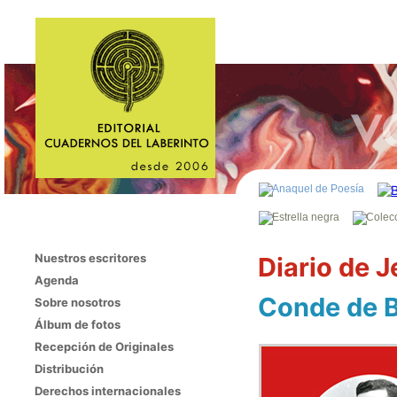
Nuestros escritores
Diario de 
Agenda
Conde de B
Sobre nosotros
Álbum de fotos
Recepción de Originales
Distribución
Derechos internacionales