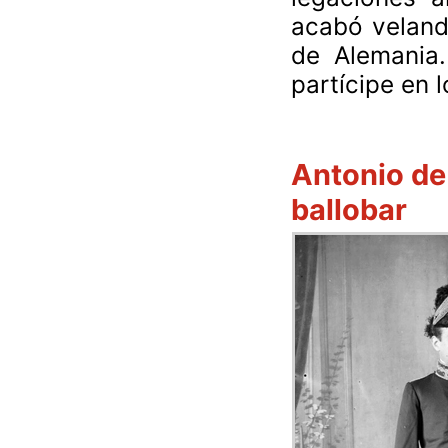
acabó veland
de Alemania.
partícipe en 
Antonio de
ballobar