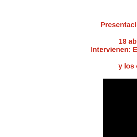
Presentaci
18 ab
Intervienen:
y los