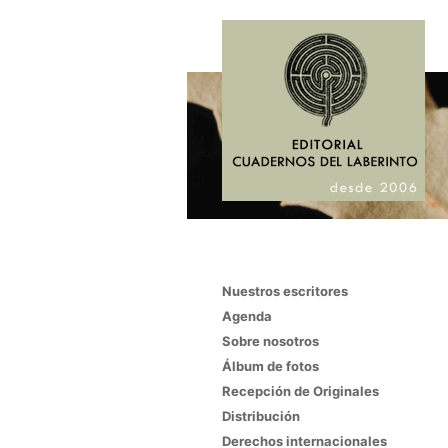
Nuestros escritores
Agenda
Sobre nosotros
Álbum de fotos
Recepción de Originales
Distribución
Derechos internacionales