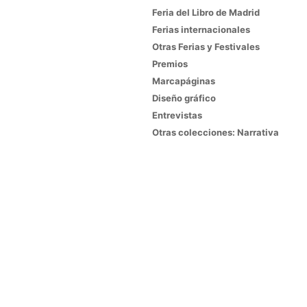
Feria del Libro de Madrid
Ferias internacionales
Otras Ferias y Festivales
Premios
Marcapáginas
Diseño gráfico
Entrevistas
Otras colecciones: Narrativa