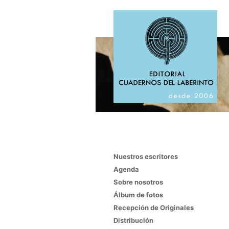
Nuestros escritores
Agenda
Sobre nosotros
Álbum de fotos
Recepción de Originales
Distribución