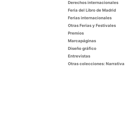
Derechos internacionales
Feria del Libro de Madrid
Ferias internacionales
Otras Ferias y Festivales
Premios
Marcapáginas
Diseño gráfico
Entrevistas
Otras colecciones: Narrativa