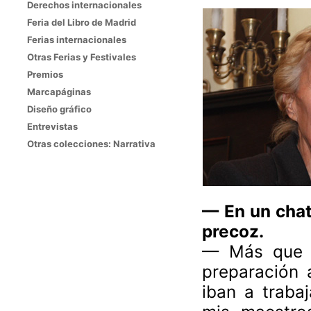
Derechos internacionales
Feria del Libro de Madrid
Ferias internacionales
Otras Ferias y Festivales
Premios
Marcapáginas
Diseño gráfico
Entrevistas
Otras colecciones: Narrativa
— En un chat 
precoz.
— Más que pr
preparación 
iban a traba