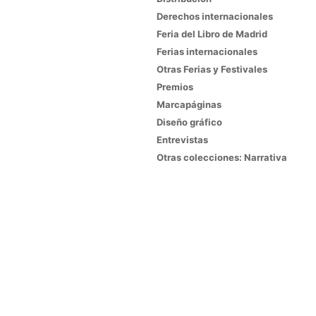
Derechos internacionales
Feria del Libro de Madrid
Ferias internacionales
Otras Ferias y Festivales
Premios
Marcapáginas
Diseño gráfico
Entrevistas
Otras colecciones: Narrativa