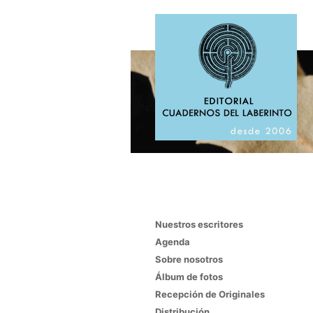
Nuestros escritores
Agenda
Sobre nosotros
Álbum de fotos
Recepción de Originales
Distribución