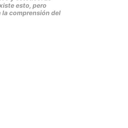
iste esto, pero
a la comprensión del