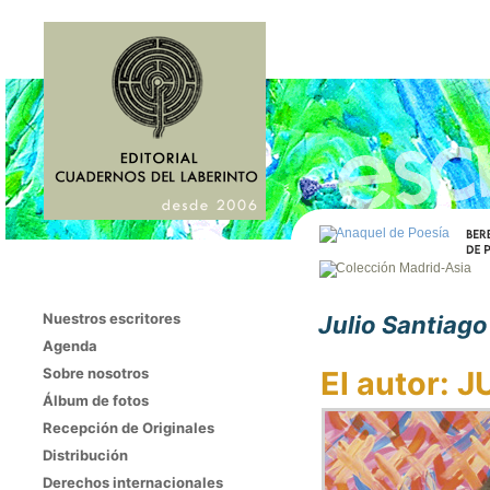
Nuestros escritores
Julio Santiago
Agenda
Sobre nosotros
El autor: 
Álbum de fotos
Recepción de Originales
Distribución
Derechos internacionales