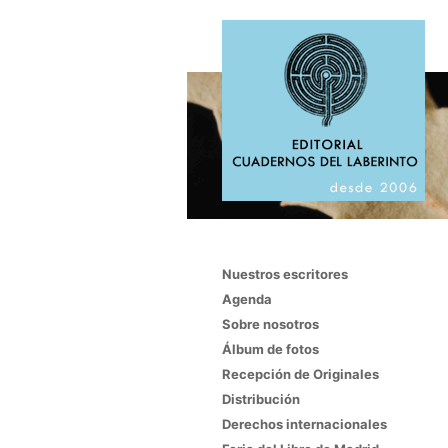
Nuestros escritores
Agenda
Sobre nosotros
Álbum de fotos
Recepción de Originales
Distribución
Derechos internacionales