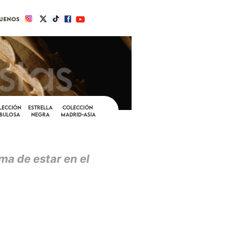
ma de estar en el