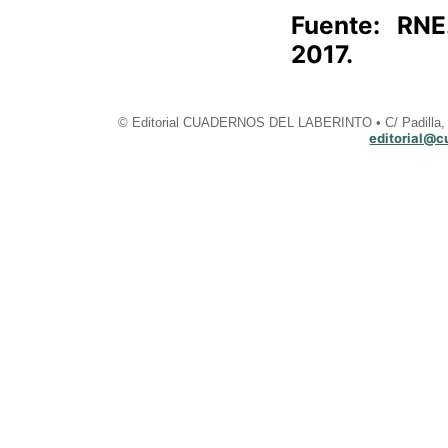
Fuente: RNE
2017.
© Editorial CUADERNOS DEL LABERINTO • C/ Padilla, 2
editorial@c