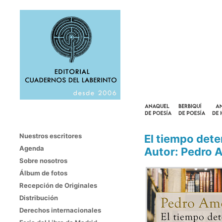
Nuestros escritores
El tiempo det
Agenda
Autor: Pedro 
Sobre nosotros
Álbum de fotos
Recepción de Originales
Distribución
Derechos internacionales