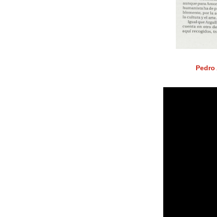
Pedro 