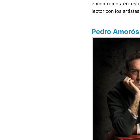
encontremos en este
lector con los artist
Pedro Amorós