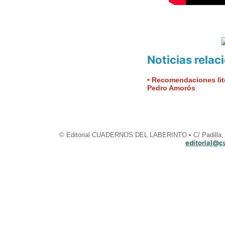
Noticias rela
• Recomendaciones lit
Pedro Amorós
© Editorial CUADERNOS DEL LABERINTO • C/ Padilla, 2
editorial@c